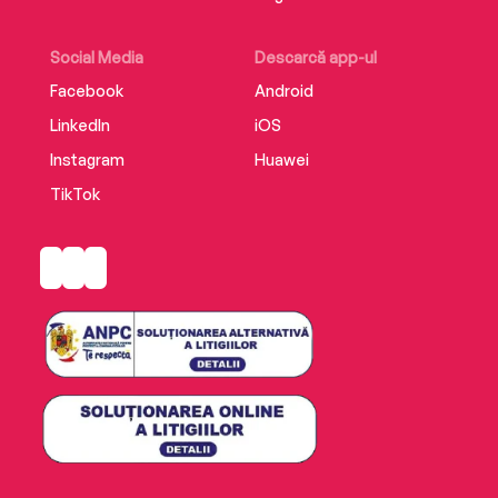
Social Media
Descarcă app-ul
Facebook
Android
LinkedIn
iOS
Instagram
Huawei
TikTok