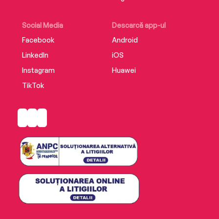
Social Media
Descarcă app-ul
Facebook
Android
LinkedIn
iOS
Instagram
Huawei
TikTok