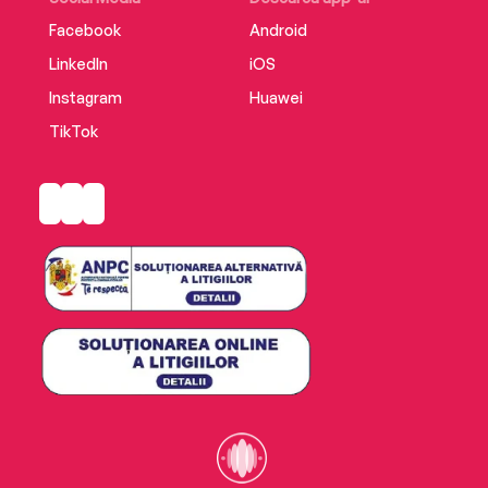
Facebook
Android
LinkedIn
iOS
Instagram
Huawei
TikTok