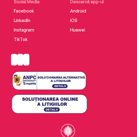
Social Media
Descarcă app-ul
Facebook
Android
LinkedIn
iOS
Instagram
Huawei
TikTok