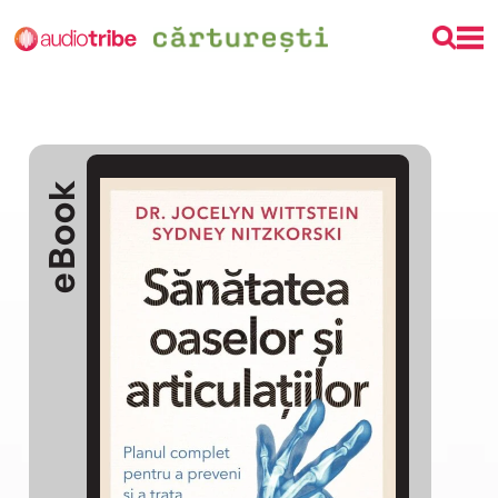
eBook