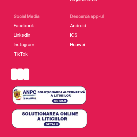
Social Media
Descarcă app-ul
Facebook
Android
LinkedIn
iOS
Instagram
Huawei
TikTok