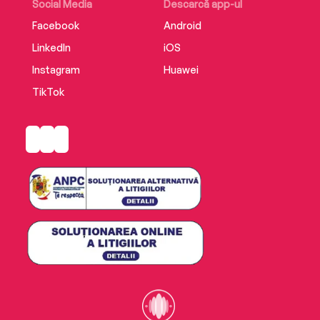
Social Media
Descarcă app-ul
Facebook
Android
LinkedIn
iOS
Instagram
Huawei
TikTok