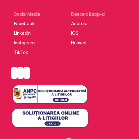
Social Media
Descarcă app-ul
Facebook
Android
LinkedIn
iOS
Instagram
Huawei
TikTok