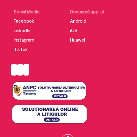
Social Media
Descarcă app-ul
Facebook
Android
LinkedIn
iOS
Instagram
Huawei
TikTok