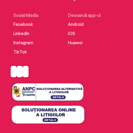
Social Media
Descarcă app-ul
Facebook
Android
LinkedIn
iOS
Instagram
Huawei
TikTok