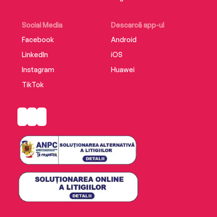
Social Media
Descarcă app-ul
Facebook
Android
LinkedIn
iOS
Instagram
Huawei
TikTok