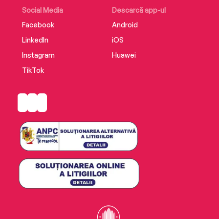
Social Media
Descarcă app-ul
Facebook
Android
LinkedIn
iOS
Instagram
Huawei
TikTok