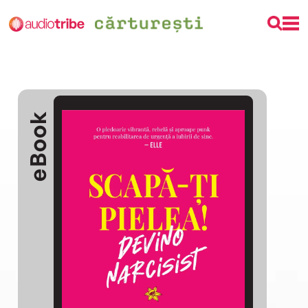
eBook