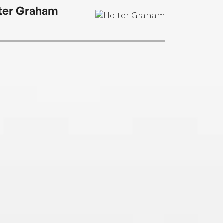
ter Graham