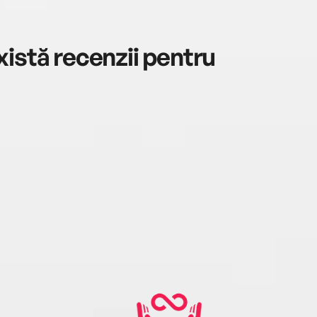
istă recenzii pentru