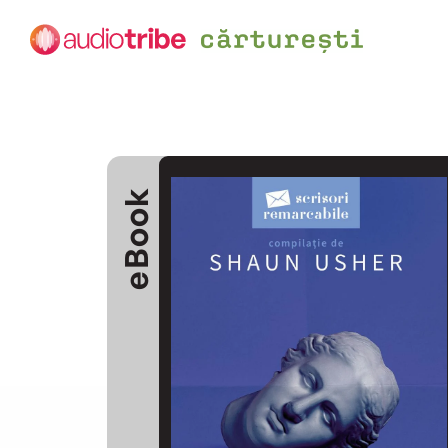
eBook