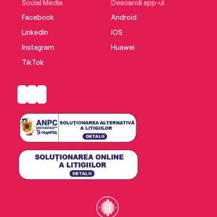
Social Media
Descarcă app-ul
Facebook
Android
LinkedIn
iOS
Instagram
Huawei
TikTok