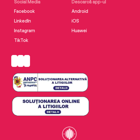
Social Media
Descarcă app-ul
Facebook
Android
LinkedIn
iOS
Instagram
Huawei
TikTok