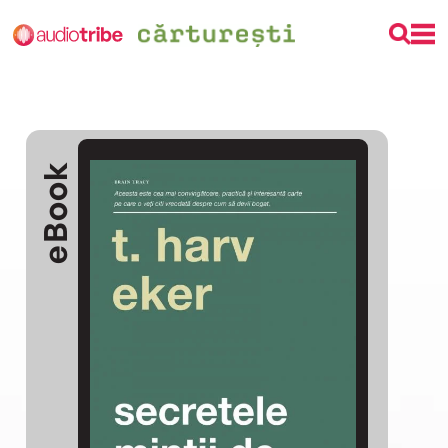
eBook