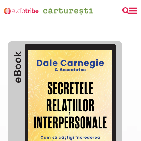
eBook