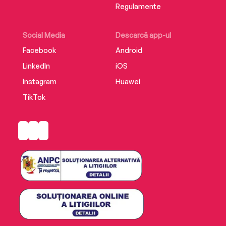
Regulamente
Social Media
Descarcă app-ul
Facebook
Android
LinkedIn
iOS
Instagram
Huawei
TikTok