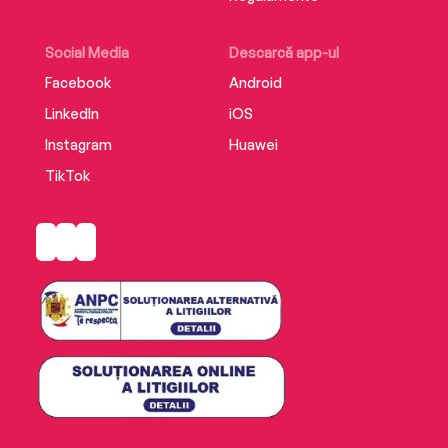
Social Media
Descarcă app-ul
Facebook
Android
LinkedIn
iOS
Instagram
Huawei
TikTok