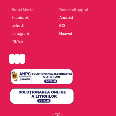
Social Media
Descarcă app-ul
Facebook
Android
LinkedIn
iOS
Instagram
Huawei
TikTok