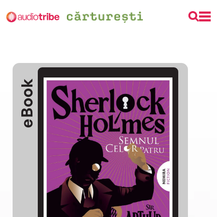
eBook