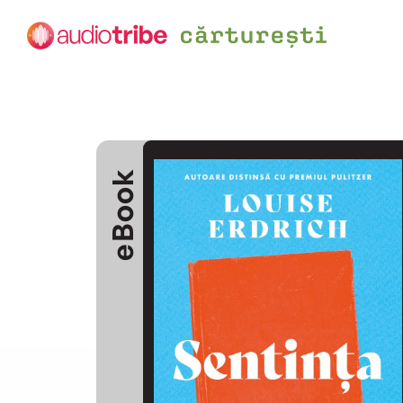
eBook