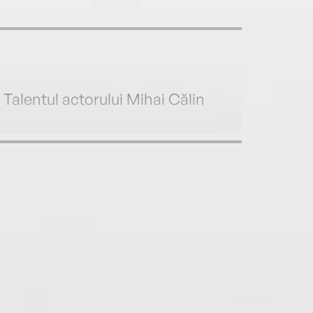
Talentul actorului Mihai Călin