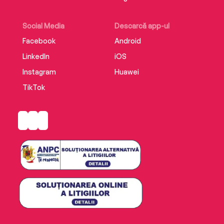
Social Media
Descarcă app-ul
Facebook
Android
LinkedIn
iOS
Instagram
Huawei
TikTok