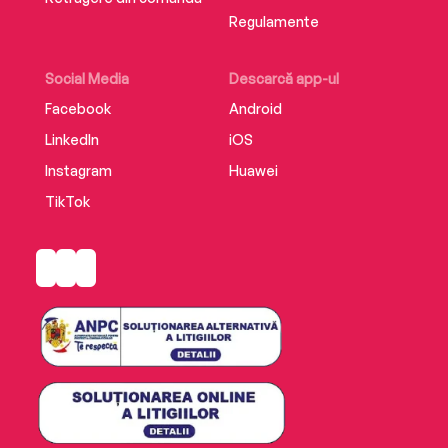
Regulamente
Social Media
Descarcă app-ul
Facebook
Android
LinkedIn
iOS
Instagram
Huawei
TikTok