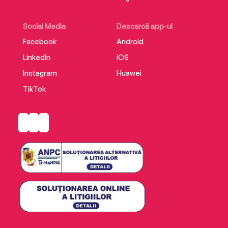
Social Media
Descarcă app-ul
Facebook
Android
LinkedIn
iOS
Instagram
Huawei
TikTok