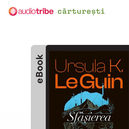
eBook