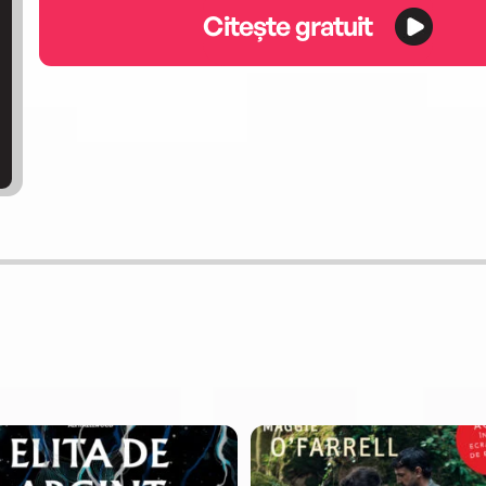
Citește gratuit