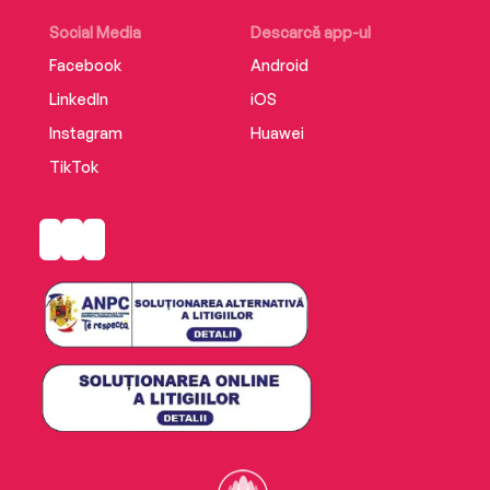
Social Media
Descarcă app-ul
Facebook
Android
LinkedIn
iOS
Instagram
Huawei
TikTok