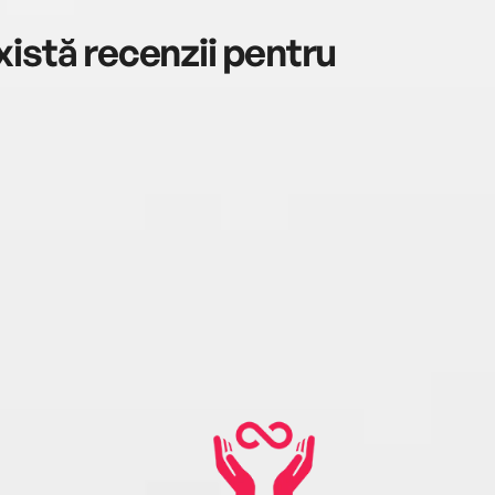
istă recenzii pentru