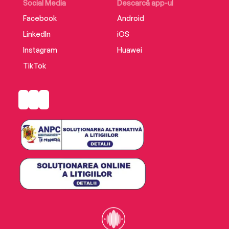
Social Media
Descarcă app-ul
Facebook
Android
LinkedIn
iOS
Instagram
Huawei
TikTok