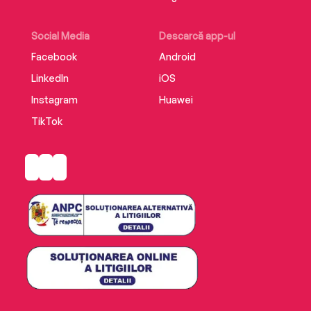
Social Media
Descarcă app-ul
Facebook
Android
LinkedIn
iOS
Instagram
Huawei
TikTok