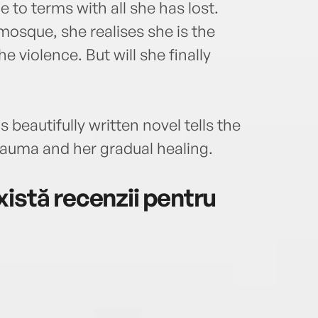
 to terms with all she has lost.
 mosque, she realises she is the
e violence. But will she finally
beautifully written novel tells the
auma and her gradual healing.
istă recenzii pentru