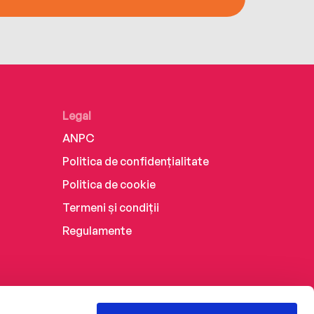
Legal
ANPC
Politica de confidențialitate
Politica de cookie
Termeni și condiții
Regulamente