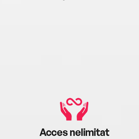
Acces nelimitat