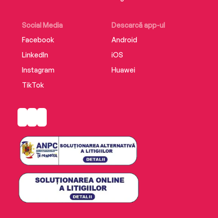
Social Media
Descarcă app-ul
Facebook
Android
LinkedIn
iOS
Instagram
Huawei
TikTok