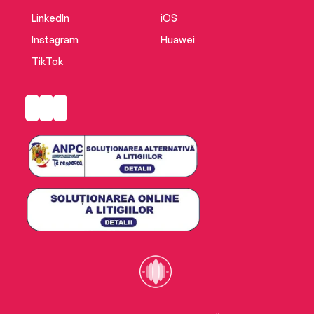
LinkedIn
iOS
Instagram
Huawei
TikTok