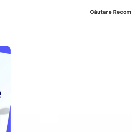
Căutare
Recom