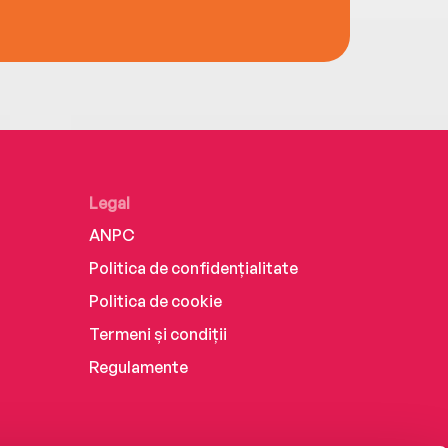
Legal
ANPC
Politica de confidențialitate
Politica de cookie
Termeni și condiții
Regulamente