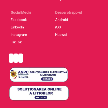
Social Media
Descarcă app-ul
Facebook
Android
LinkedIn
iOS
Instagram
Huawei
TikTok