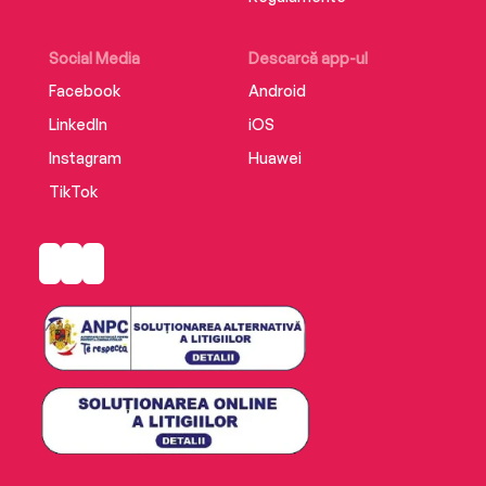
Social Media
Descarcă app-ul
Facebook
Android
LinkedIn
iOS
Instagram
Huawei
TikTok