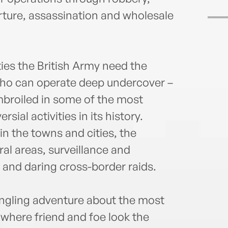
rture, assassination and wholesale
ities the British Army need the
who can operate deep undercover –
broiled in some of the most
ial activities in its history.
in the towns and cities, the
ral areas, surveillance and
 and daring cross-border raids.
jangling adventure about the most
, where friend and foe look the