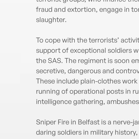
fraud and extortion, engage in to
slaughter.
To cope with the terrorists’ activ
support of exceptional soldiers 
the SAS. The regiment is soon em
secretive, dangerous and controvers
These include plain-clothes work 
running of operational posts in ru
intelligence gathering, ambushes
Sniper Fire in Belfast is a nerve-
daring soldiers in military history