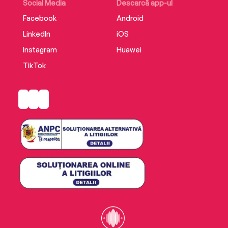
Social Media
Descarcă app-ul
Facebook
Android
LinkedIn
iOS
Instagram
Huawei
TikTok