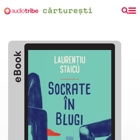
eBook