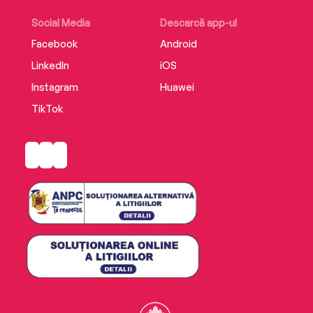
Social Media
Descarcă app-ul
Facebook
Android
LinkedIn
iOS
Instagram
Huawei
TikTok