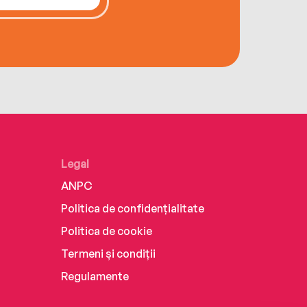
Legal
ANPC
Politica de confidențialitate
Politica de cookie
Termeni și condiții
Regulamente