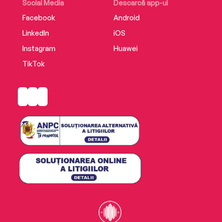
Social Media
Descarcă app-ul
Facebook
Android
LinkedIn
iOS
Instagram
Huawei
TikTok