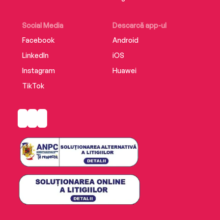
Social Media
Descarcă app-ul
Facebook
Android
LinkedIn
iOS
Instagram
Huawei
TikTok