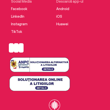
Social Media
Descarcă app-ul
Facebook
Android
LinkedIn
iOS
Instagram
Huawei
TikTok