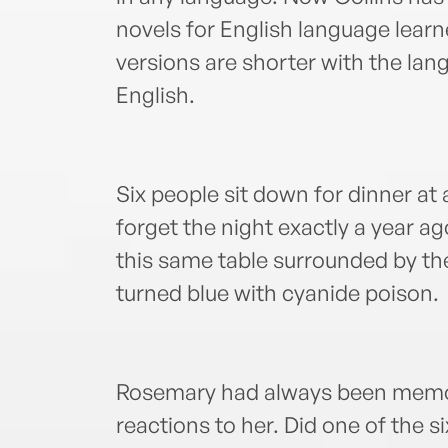
novels for English language learn
versions are shorter with the lan
English.
Six people sit down for dinner at 
forget the night exactly a year a
this same table surrounded by th
turned blue with cyanide poison.
Rosemary had always been memor
reactions to her. Did one of the si