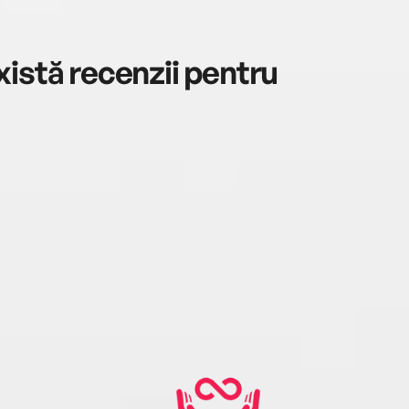
istă recenzii pentru