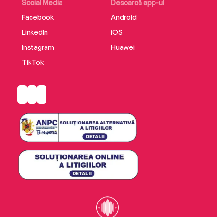
Social Media
Descarcă app-ul
Facebook
Android
LinkedIn
iOS
Instagram
Huawei
TikTok