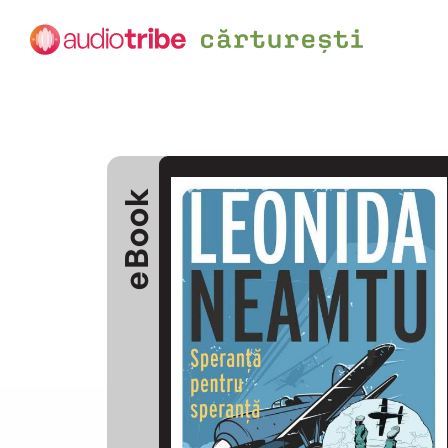
eBook