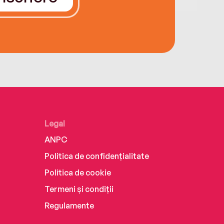
Legal
ANPC
Politica de confidențialitate
Politica de cookie
Termeni și condiții
Regulamente