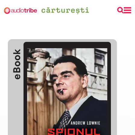
eBook