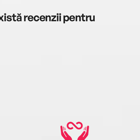
istă recenzii pentru